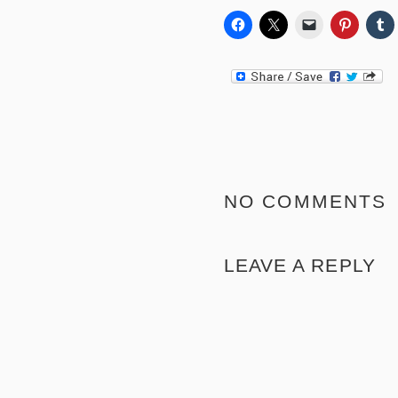
NO COMMENTS
LEAVE A REPLY