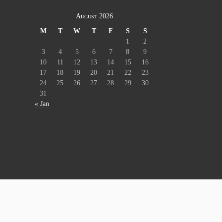
August 2026
M
T
W
T
F
S
S
1
2
3
4
5
6
7
8
9
10
11
12
13
14
15
16
17
18
19
20
21
22
23
24
25
26
27
28
29
30
31
« Jan