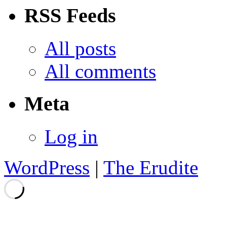
RSS Feeds
All posts
All comments
Meta
Log in
WordPress
|
The Erudite