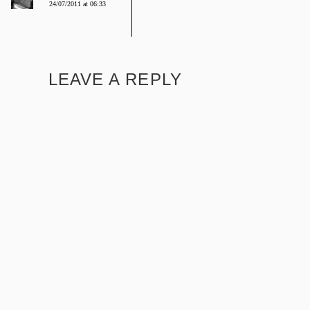
24/07/2011 at 06:33
LEAVE A REPLY